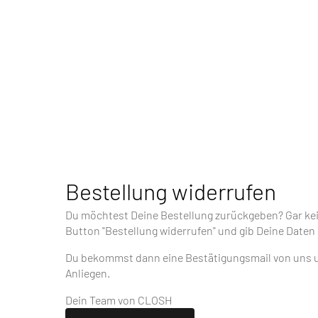
Bestellung widerrufen
Du möchtest Deine Bestellung zurückgeben? Gar kein
Button "Bestellung widerrufen" und gib Deine Daten 
Du bekommst dann eine Bestätigungsmail von uns 
Anliegen.
Dein Team von CLOSH