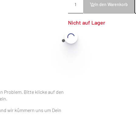
In den Warenkorb
Nicht auf Lager
 Problem. Bitte klicke auf den
ein.
und wir kümmern uns um Dein