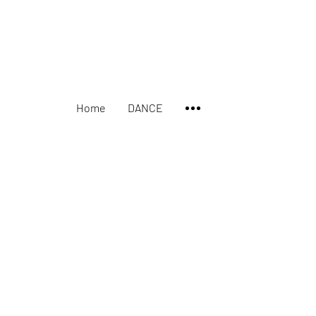
Home
DANCE