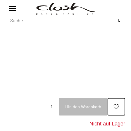
In den Warenkorb
Nicht auf Lager