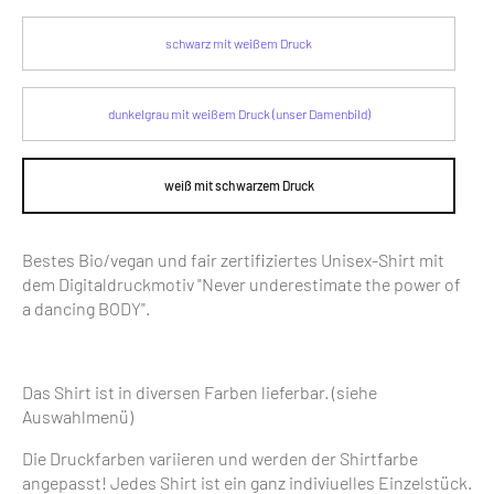
schwarz mit weißem Druck
dunkelgrau mit weißem Druck (unser Damenbild)
weiß mit schwarzem Druck
Bestes Bio/vegan und fair zertifiziertes Unisex-Shirt mit
dem Digitaldruckmotiv "Never underestimate the power of
a dancing BODY".
Das Shirt ist in diversen Farben lieferbar. (siehe
Auswahlmenü)
Die Druckfarben variieren und werden der Shirtfarbe
angepasst! Jedes Shirt ist ein ganz indiviuelles Einzelstück.