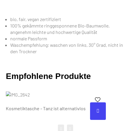
bio, fair, vegan zertifiziert
100% gekämmte ringgesponnene Bio-Baumwolle,
angenehm leichte und hochwertige Qualität
normale Passform
Waschempfehlung: waschen von links, 30° Grad, nicht in
den Trockner
Empfohlene Produkte
Kosmetiktasche - Tanz ist alternativlos