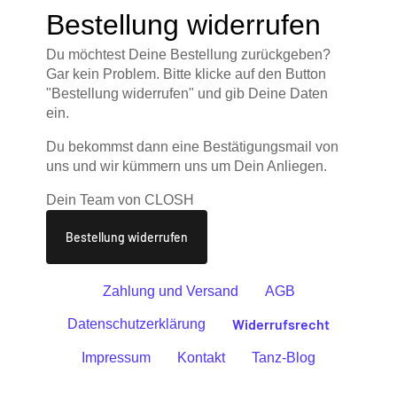
Bestellung widerrufen
Du möchtest Deine Bestellung zurückgeben?
Gar kein Problem. Bitte klicke auf den Button
"Bestellung widerrufen" und gib Deine Daten
ein.
Du bekommst dann eine Bestätigungsmail von
uns und wir kümmern uns um Dein Anliegen.
Dein Team von CLOSH
Bestellung widerrufen
Zahlung und Versand
AGB
Widerrufsrecht
Datenschutzerklärung
Impressum
Kontakt
Tanz-Blog