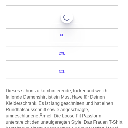
L
XL
2XL
3XL
Dieses schön zu kombinierende, locker und weich
fallende Damenshirt ist ein Must Have für Deinen
Kleiderschrank. Es ist lang geschnitten und hat einen
Rundhalsausschnitt sowie angeschrägte,
umgeschlagene Ärmel. Die Loose Fit Passform
unterstreicht den unaufgeregten Style. Das Frauen T-Shirt