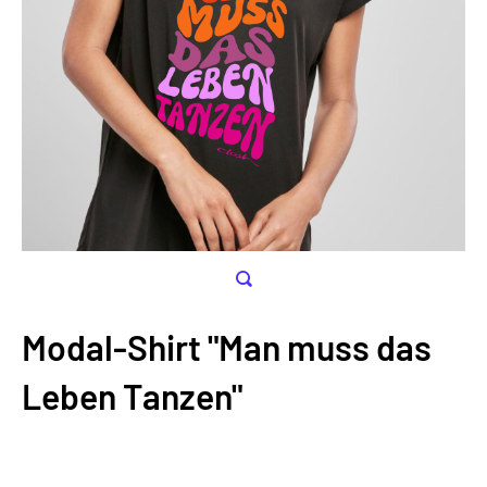
Modal-Shirt "Man muss das
Leben Tanzen"