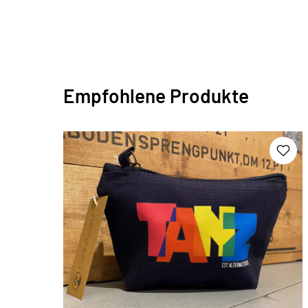
Empfohlene Produkte