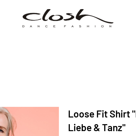
Loose Fit Shirt 
Liebe & Tanz"