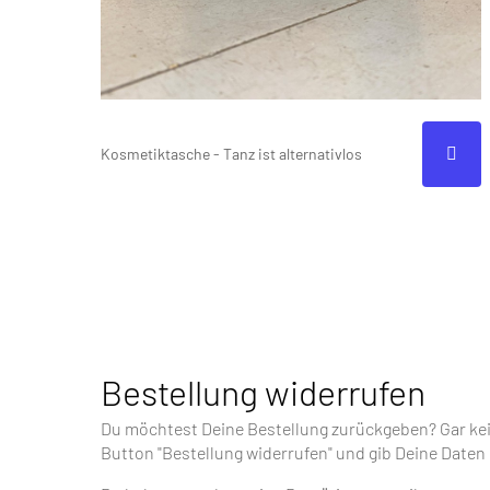
Kosmetiktasche - Tanz ist alternativlos
Bestellung widerrufen
Du möchtest Deine Bestellung zurückgeben? Gar kein
Button "Bestellung widerrufen" und gib Deine Daten 