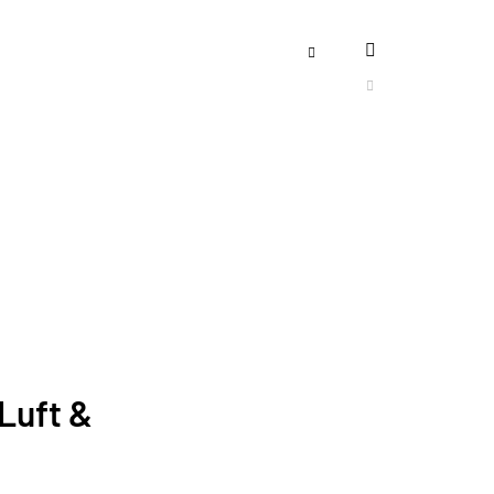
"Luft &