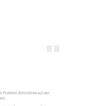
 Problem. Bitte klicke auf den
ein.