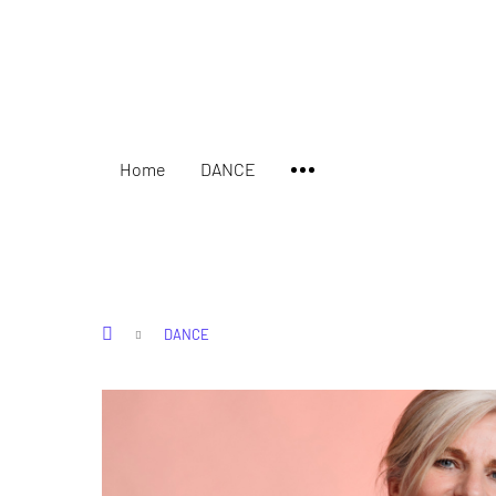
Home
DANCE
DANCE