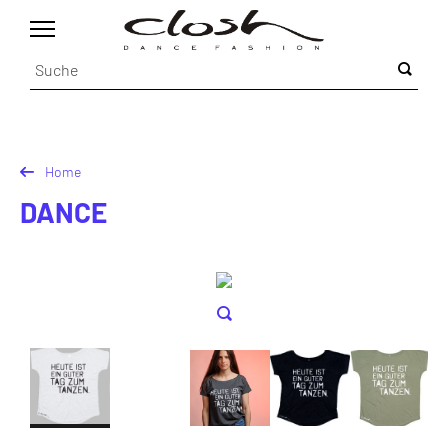
Home
DANCE