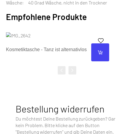
Wäsche: 40 Grad Wäsche, nicht in den Trockner
Empfohlene Produkte
Kosmetiktasche - Tanz ist alternativlos
Bestellung widerrufen
Du möchtest Deine Bestellung zurückgeben? Gar
kein Problem. Bitte klicke auf den Button
"Bestellung widerrufen" und gib Deine Daten ein.